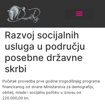
Razvoj socijalnih
usluga u području
posebne državne
skrbi
Početak provedbe prve godine trogodišnjeg programa
financiranog od strane Ministarstva za demografiju,
obitelj, mlade i socijalnu politiku u iznosu od
220.000,00 kn.