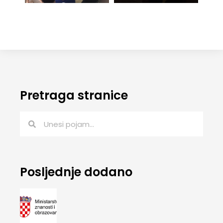
Pretraga stranice
Posljednje dodano