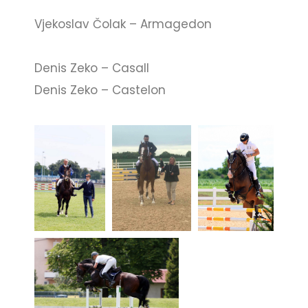
Vjekoslav Čolak – Armagedon
Denis Zeko – Casall
Denis Zeko – Castelon