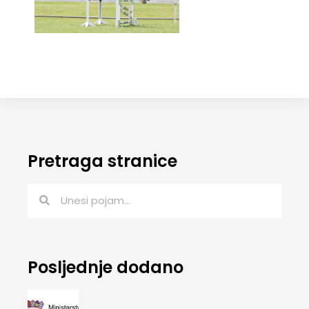
Pretraga stranice
Posljednje dodano