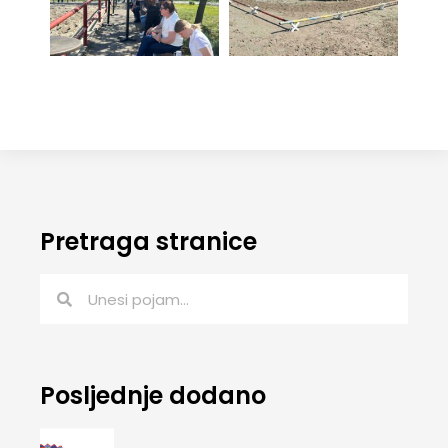
Pretraga stranice
Posljednje dodano