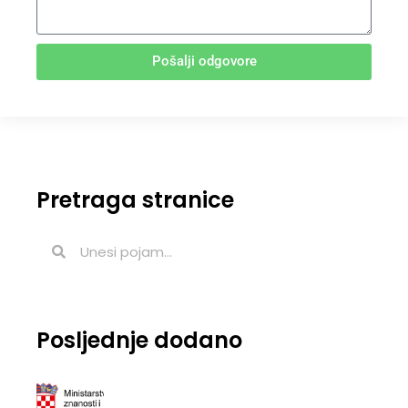
Pošalji odgovore
Pretraga stranice
Posljednje dodano